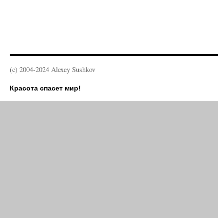
(c) 2004-2024 Alexey Sushkov
Красота спасет мир!