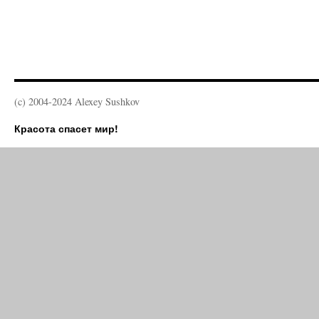
(c) 2004-2024 Alexey Sushkov
Красота спасет мир!