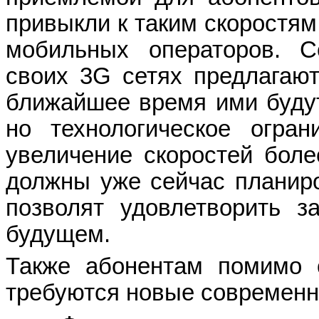
привыкли к таким скоростям
мобильных операторов. 
своих 3
G
сетях предлагают
ближайшее время ими будут
но технологическое огран
увеличение скоростей боле
должны уже сейчас планиро
позволят удовлетворить 
будущем.
Также абонентам помимо с
требуются новые современн