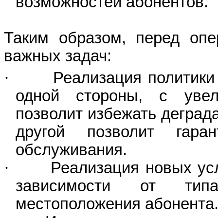
возможностей абонентов.
Таким образом, перед опе
важных задач:
·
Реализация политики 
одной стороны, с увел
позволит избежать деграда
другой позволит гаран
обслуживания.
·
Реализация новых ус
зависимости от тип
местоположения абонента