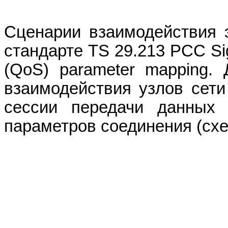
Сценарии взаимодействия 
стандарте
TS
29.213
PCC
Si
(
QoS
)
parameter
mapping
. 
взаимодействия узлов сети
сессии передачи данных 
параметров соединения (схе