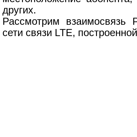
других.
Рассмотрим взаимосвязь
сети связи
LTE
, построенно