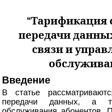
“Тарификация 
передачи данны
связи и упра
обслужива
Введение
В статье рассматривают
передачи данных, а т
обслуживания абонентов. 