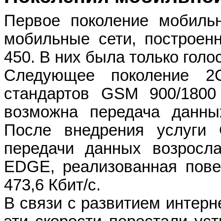
Первое поколение мобиль
мобильные сети, построе
450. В них была только голо
Следующее поколение 2
стандартов
GSM
900/180
возможна передача данных
После внедрения услуги
передачи данных возросла
EDGE
, реализованная пов
473,6 Кбит/с.
В связи с развитием интерн