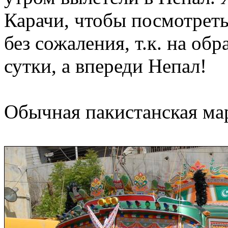
Карачи, чтобы посмотреть
без сожаления, т.к. на обр
сутки, а впереди Непал!
Обычная пакистанская ма