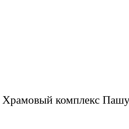
Храмовый комплекс
Пашу