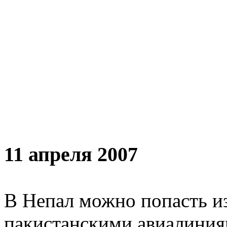
11 апреля 2007
В Непал можно попасть и
пакистанскими авиалиния