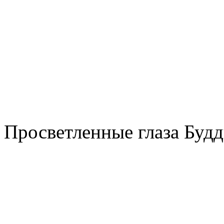
Просветленные глаза Буд