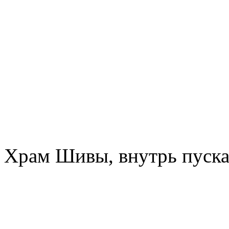
Храм Шивы, внутрь пуска