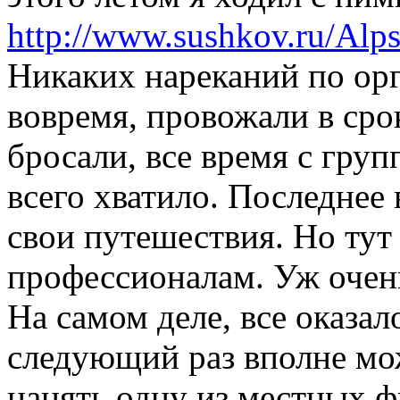
http://www.sushkov.ru/Alp
Никаких нареканий по орг
вовремя, провожали в сро
бросали, все время с гру
всего хватило. Последнее
свои путешествия. Но тут
профессионалам. Уж очен
На самом деле, все оказал
следующий раз вполне мо
нанять одну из местных ф