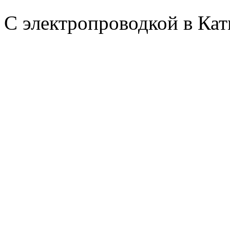
С электропроводкой в Ка