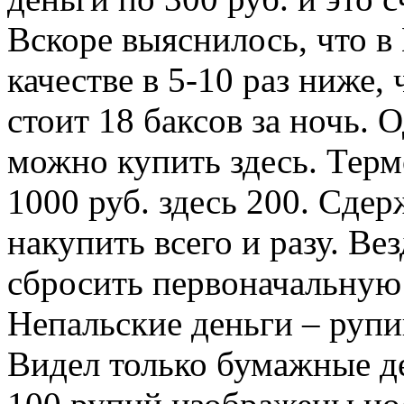
Вскоре выяснилось, что в
качестве в 5-10 раз ниже, 
стоит 18 баксов за ночь. 
можно купить здесь. Термо
1000 руб.
здесь 200. Сдер
накупить всего и разу. Ве
сбросить первоначальную 
Непальские деньги – рупи
Видел только бумажные де