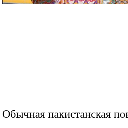
Обычная пакистанская по