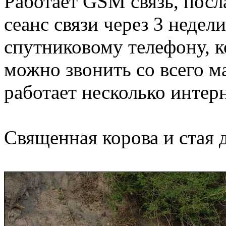
Работает
GSM
связь, пос
сеанс связи через 3 недели
спутниковому телефону, к
можно звонить со всего м
работает несколько интерн
Священная корова и стая 