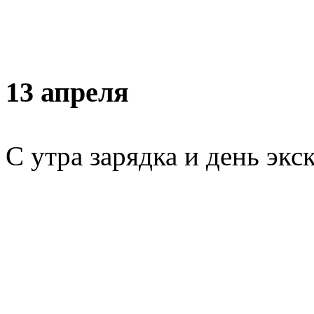
13 апреля
С утра зарядка и день экс