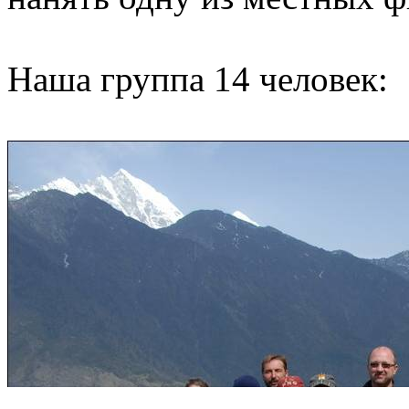
Наша группа 14 человек
: