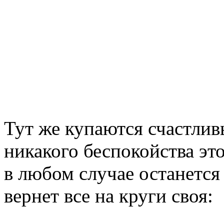
Тут же купаются счастлив
никакого беспокойства это
в любом случае останется
вернет все на круги своя: