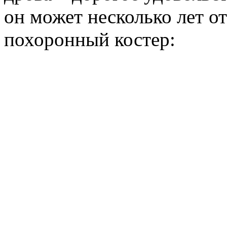
он может несколько лет о
похоронный костер: